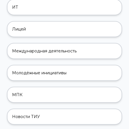
ИТ
Лицей
Международная деятельность
Молодёжные инициативы
МПК
Новости ТИУ