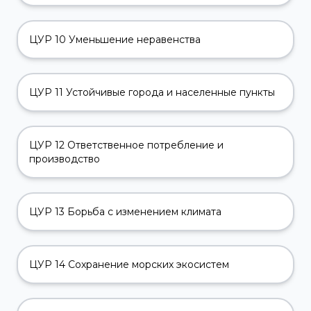
ЦУР 10 Уменьшение неравенства
ЦУР 11 Устойчивые города и населенные пункты
ЦУР 12 Ответственное потребление и
производство
ЦУР 13 Борьба с изменением климата
ЦУР 14 Сохранение морских экосистем