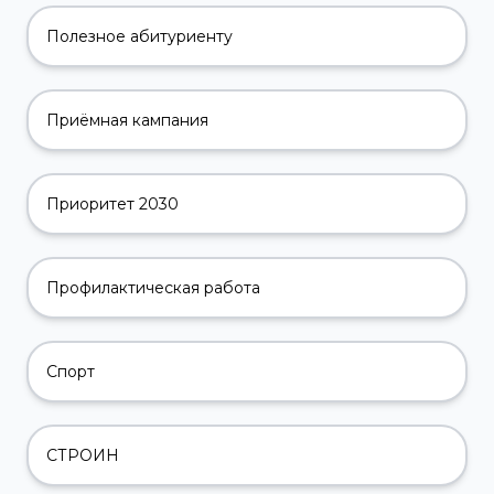
Полезное абитуриенту
Приёмная кампания
Приоритет 2030
Профилактическая работа
Спорт
СТРОИН