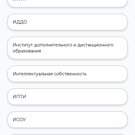
ИДДО
Институт дополнительного и дистанционного
образования
Интеллектуальная собственность
ИПТИ
ИСОУ