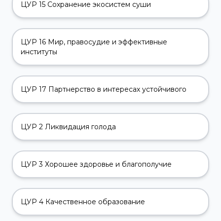
ЦУР 15 Сохранение экосистем суши
ЦУР 16 Мир, правосудие и эффективные
институты
ЦУР 17 Партнерство в интересах устойчивого
ЦУР 2 Ликвидация голода
ЦУР 3 Хорошее здоровье и благополучие
ЦУР 4 Качественное образование