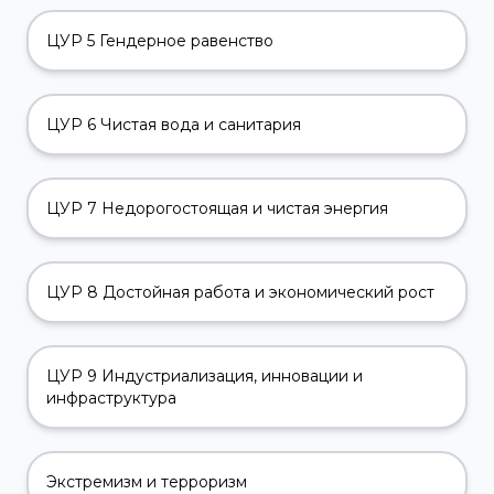
ЦУР 5 Гендерное равенство
ЦУР 6 Чистая вода и санитария
ЦУР 7 Недорогостоящая и чистая энергия
ЦУР 8 Достойная работа и экономический рост
ЦУР 9 Индустриализация, инновации и
инфраструктура
Экстремизм и терроризм