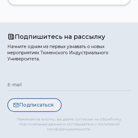
Подпишитесь на рассылку
Начните одним из первых узнавать о новых
мероприятиях Тюменского Индустриального
Университета.
E-mail
Подписаться
Нажимая на кнопку, вы даете согласие на обработку
персональных данных и соглашаетесь с политикой
конфиденциальности.