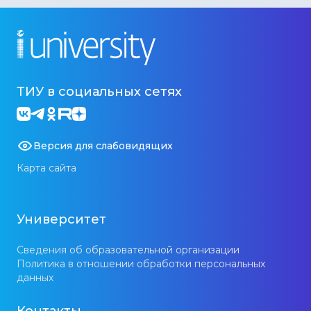
ТИУ в социальных сетях
Версия для слабовидящих
Карта сайта
Университет
Сведения об образовательной организации
Политика в отношении обработки персональных
данных
Контакты