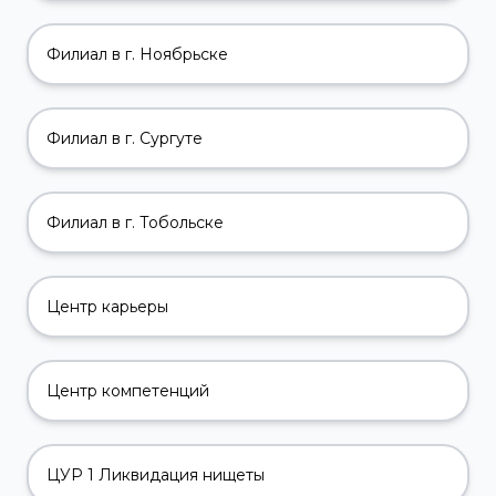
Филиал в г. Ноябрьске
Филиал в г. Сургуте
Филиал в г. Тобольске
Центр карьеры
Центр компетенций
ЦУР 1 Ликвидация нищеты