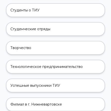
Студенты о ТИУ
Студенческие отряды
Творчество
Технологическое предпринимательство
Успешные выпускники ТИУ
Филиал в г. Нижневартовске