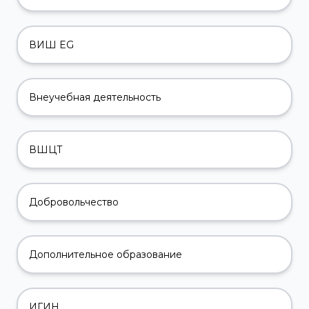
ВИШ EG
Внеучебная деятельность
ВШЦТ
Добровольчество
Дополнительное образование
ИГИН