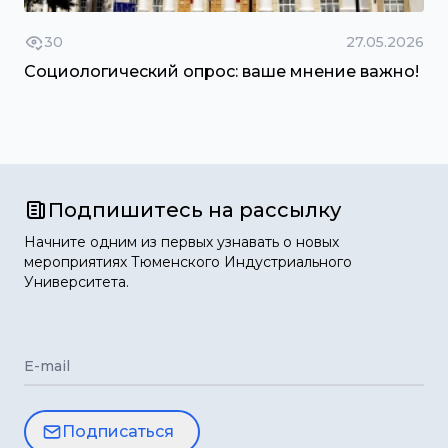
30
27.05.2026
Социологический опрос: ваше мнение важно!
Подпишитесь на рассылку
Начните одним из первых узнавать о новых
мероприятиях Тюменского Индустриального
Университета.
E-mail
Подписаться