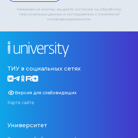
Нажимая на кнопку, вы даете согласие на обработку
персональных данных и соглашаетесь с политикой
конфиденциальности.
ТИУ в социальных сетях
Версия для слабовидящих
Карта сайта
Университет