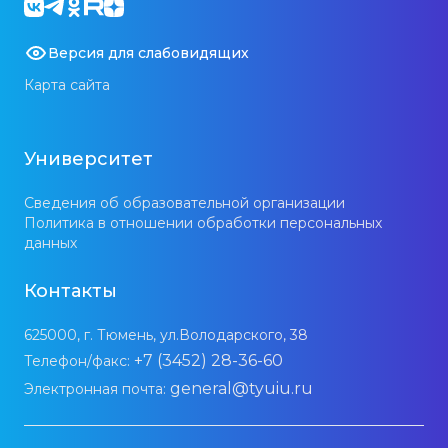
Версия для слабовидящих
Карта сайта
Университет
Сведения об образовательной организации
Политика в отношении обработки персональных
данных
Контакты
625000, г. Тюмень, ул.Володарского, 38
+7 (3452) 28-36-60
Телефон/факс:
general@tyuiu.ru
Электронная почта: