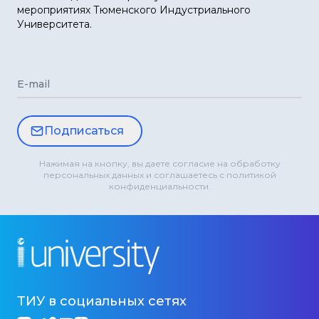
мероприятиях Тюменского Индустриального
Университета.
E-mail
Подписаться
Нажимая на кнопку, вы даете согласие на обработку
персональных данных и соглашаетесь с политикой
конфиденциальности.
ТИУ в социальных сетях