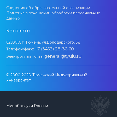
Сведения об образовательной организации
Политика в отношении обработки персональных
данных
Контакты
625000, г. Тюмень, ул.Володарского, 38
+7 (3452) 28-36-60
Телефон/факс:
general@tyuiu.ru
Электронная почта:
© 2000-2026, Тюменский Индустриальный
Университет
Минобрнауки России