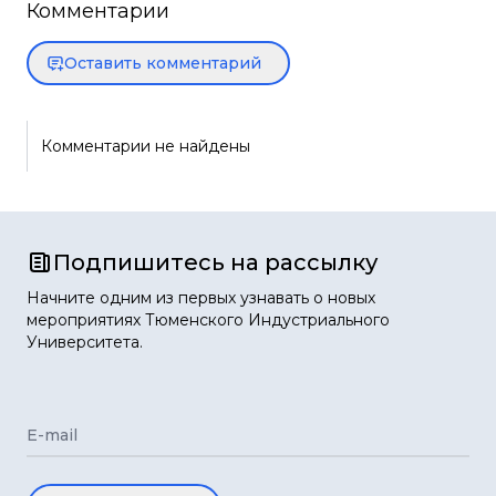
Комментарии
Оставить комментарий
Комментарии не найдены
Подпишитесь на рассылку
Начните одним из первых узнавать о новых
мероприятиях Тюменского Индустриального
Университета.
E-mail