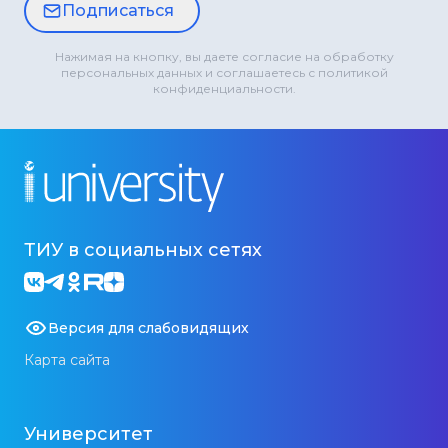
Подписаться
Нажимая на кнопку, вы даете согласие на обработку
персональных данных и соглашаетесь с политикой
конфиденциальности.
ТИУ в социальных сетях
Версия для слабовидящих
Карта сайта
Университет