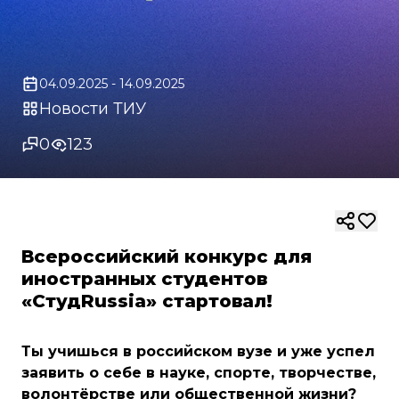
04.09.2025 - 14.09.2025
Новости ТИУ
0
123
Всероссийский конкурс для
иностранных студентов
«СтудRussia» стартовал!
Ты учишься в российском вузе и уже успел
заявить о себе в науке, спорте, творчестве,
волонтёрстве или общественной жизни?