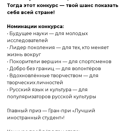
Тогда этот конкурс — твой шанс показать
себя всей стране!
Номинации конкурса:
• Будущее науки — для молодых
исследователей
• Лидер поколения — для тех, кто меняет
жизнь вокруг
• Покорители вершин — для спортсменов
• Добро без границ — для волонтёров
• Вдохновлённые творчеством — для
творческих личностей
• Русский язык и культура — для
популяризаторов русской культуры
Главный приз — Гран-при «Лучший
иностранный студент»!