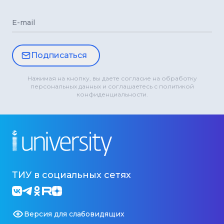
E-mail
Подписаться
Нажимая на кнопку, вы даете согласие на обработку
персональных данных и соглашаетесь с политикой
конфиденциальности.
ТИУ в социальных сетях
Версия для слабовидящих