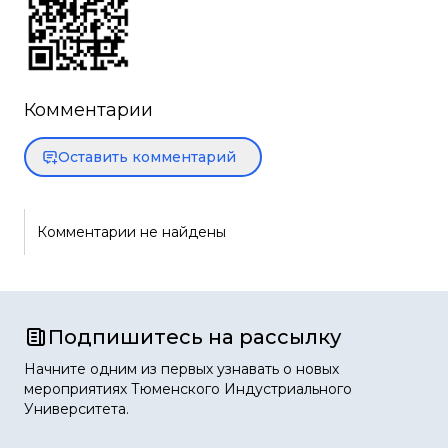
Комментарии
Оставить комментарий
Комментарии не найдены
Подпишитесь на рассылку
Начните одним из первых узнавать о новых
мероприятиях Тюменского Индустриального
Университета.