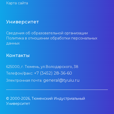
Карта сайта
Университет
Сведения об образовательной организации
Политика в отношении обработки персональных
данных
Контакты
625000, г. Тюмень, ул.Володарского, 38
+7 (3452) 28-36-60
Телефон/факс:
general@tyuiu.ru
Электронная почта:
© 2000-2026, Тюменский Индустриальный
Университет