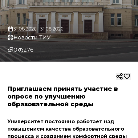
31.08.2026 - 31.08.2026
Новости ТИУ
0
276
Приглашаем принять участие в
опросе по улучшению
образовательной среды
Университет постоянно работает над
повышением качества образовательного
процесса и созданием комфортной среды