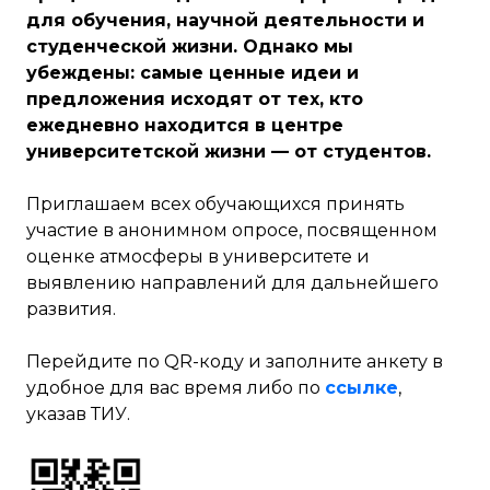
для обучения, научной деятельности и
студенческой жизни. Однако мы
убеждены: самые ценные идеи и
предложения исходят от тех, кто
ежедневно находится в центре
университетской жизни — от студентов.
Приглашаем всех обучающихся принять
участие в анонимном опросе, посвященном
оценке атмосферы в университете и
выявлению направлений для дальнейшего
развития.
Перейдите по QR-коду и заполните анкету в
удобное для вас время либо по
ссылке
,
указав ТИУ.