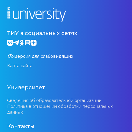
ТИУ в социальных сетях
Версия для слабовидящих
Карта сайта
Университет
Сведения об образовательной организации
Политика в отношении обработки персональных
данных
Контакты