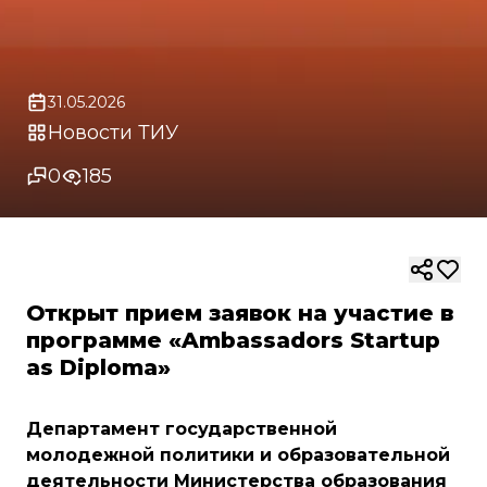
31.05.2026
Новости ТИУ
0
185
Открыт прием заявок на участие в
программе «Ambassadors Startup
as Diploma»
Департамент государственной
молодежной политики и образовательной
деятельности Министерства образования