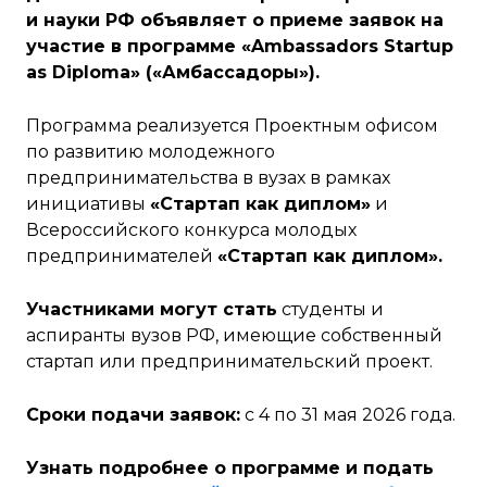
и науки РФ объявляет о приеме заявок на
участие в программе «Ambassadors Startup
as Diploma» («Амбассадоры»).
Программа реализуется Проектным офисом
по развитию молодежного
предпринимательства в вузах в рамках
инициативы
«Стартап как диплом»
и
Всероссийского конкурса молодых
предпринимателей
«Стартап как диплом».
Участниками могут стать
студенты и
аспиранты вузов РФ, имеющие собственный
стартап или предпринимательский проект.
Сроки подачи заявок:
с 4 по 31 мая 2026 года.
Узнать подробнее о программе и подать