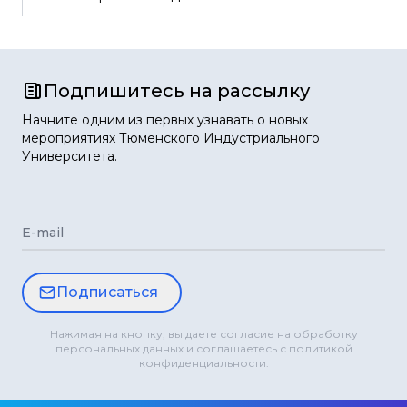
Подпишитесь на рассылку
Начните одним из первых узнавать о новых
мероприятиях Тюменского Индустриального
Университета.
E-mail
Подписаться
Нажимая на кнопку, вы даете согласие на обработку
персональных данных и соглашаетесь с политикой
конфиденциальности.